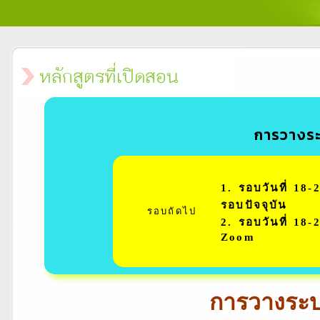
การวางระ
1. รอบวันที่ 1
รอบปัจจุบัน
รอบถัดไป
2. รอบวันที่ 18
Zoom
การวางระบบ